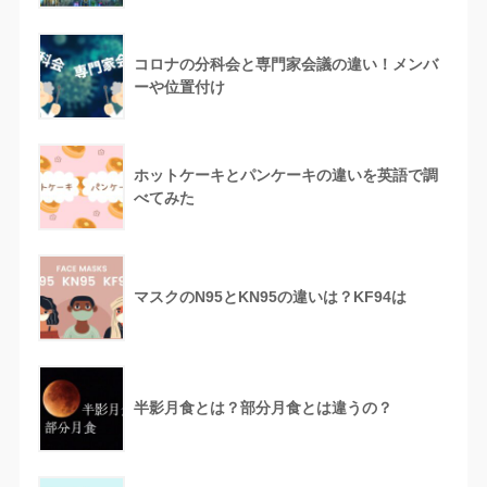
コロナの分科会と専門家会議の違い！メンバ
ーや位置付け
ホットケーキとパンケーキの違いを英語で調
べてみた
マスクのN95とKN95の違いは？KF94は
半影月食とは？部分月食とは違うの？