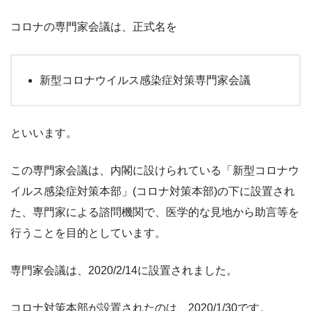
コロナの専門家会議は、正式名を
新型コロナウイルス感染症対策専門家会議
といいます。
この専門家会議は、内閣に設けられている「新型コロナウ
イルス感染症対策本部」(コロナ対策本部)の下に設置され
た、専門家による諮問機関で、医学的な見地から助言等を
行うことを目的としています。
専門家会議は、2020/2/14に設置されました。
コロナ対策本部が設置されたのは、2020/1/30です。