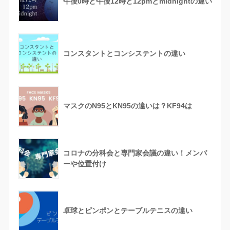
午後0時と午後12時と12pmとmidnightの違い
コンスタントとコンシステントの違い
マスクのN95とKN95の違いは？KF94は
コロナの分科会と専門家会議の違い！メンバ
ーや位置付け
卓球とピンポンとテーブルテニスの違い