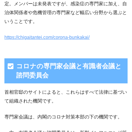
定。メンバーは未発表ですが、感染症の専門家に加え、自
治体関係者や危機管理の専門家など幅広い分野から選ぶと
いうことです。
https://chigaitantei.com/corona-bunkakai/
コロナの専門家会議と有識者会議と
諮問委員会
首相官邸のサイトによると、これらはすべて法律に基づい
て組織された機関です。
専門家会議は、内閣のコロナ対策本部の下の機関です。