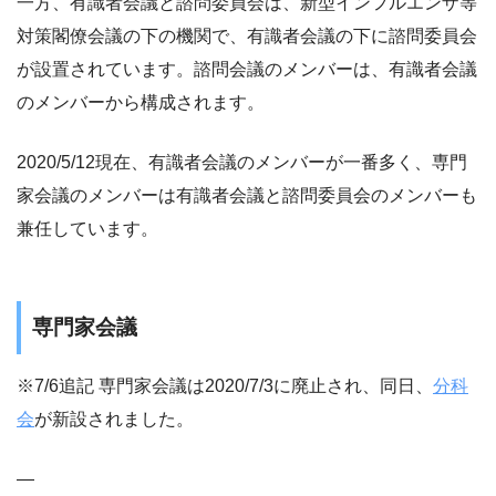
一方、有識者会議と諮問委員会は、新型インフルエンザ等
対策閣僚会議の下の機関で、有識者会議の下に諮問委員会
が設置されています。諮問会議のメンバーは、有識者会議
のメンバーから構成されます。
2020/5/12現在、有識者会議のメンバーが一番多く、専門
家会議のメンバーは有識者会議と諮問委員会のメンバーも
兼任しています。
専門家会議
※7/6追記 専門家会議は2020/7/3に廃止され、同日、
分科
会
が新設されました。
—