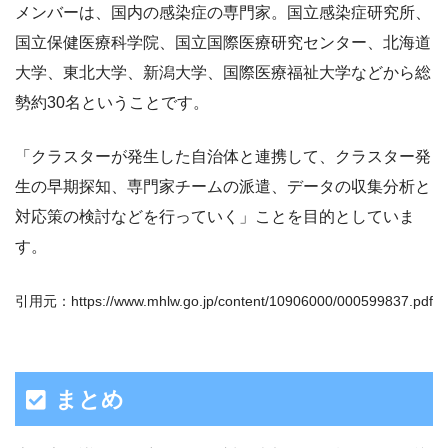
メンバーは、国内の感染症の専門家。国立感染症研究所、
国立保健医療科学院、国立国際医療研究センター、北海道
大学、東北大学、新潟大学、国際医療福祉大学などから総
勢約30名ということです。
「クラスターが発生した自治体と連携して、クラスター発
生の早期探知、専門家チームの派遣、データの収集分析と
対応策の検討などを行っていく」ことを目的としていま
す。
引用元：https://www.mhlw.go.jp/content/10906000/000599837.pdf
まとめ