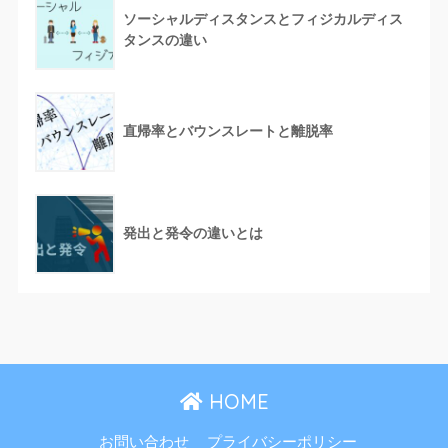
ソーシャルディスタンスとフィジカルディス
タンスの違い
直帰率とバウンスレートと離脱率
発出と発令の違いとは
HOME
お問い合わせ
プライバシーポリシー