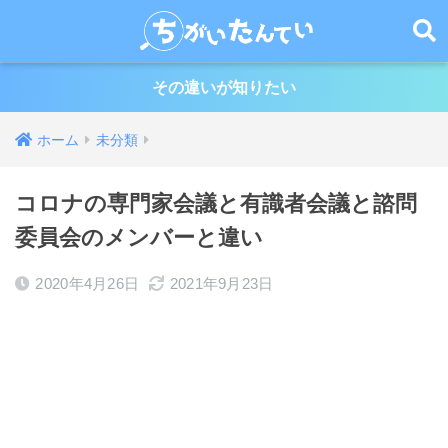
その違いが知りたい
ホーム
未分類
コロナの専門家会議と有識者会議と諮問
委員会のメンバーと違い
2020年4月26日
2021年9月23日