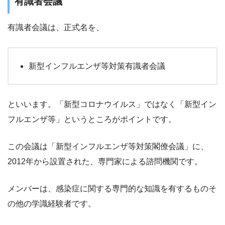
有識者会議
有識者会議は、正式名を、
新型インフルエンザ等対策有識者会議
といいます。「新型コロナウイルス」ではなく「新型イン
フルエンザ等」というところがポイントです。
この会議は「新型インフルエンザ等対策閣僚会議」に、
2012年から設置された、専門家による諮問機関です。
メンバーは、感染症に関する専門的な知識を有するものそ
の他の学識経験者です。