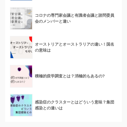
コロナの専門家会議と有識者会議と諮問委員
会のメンバーと違い
オーストリアとオーストラリアの違い！国名
の意味は
積極的疫学調査とは？消極的もあるの?
感染症のクラスターとはどういう意味？集団
感染との違いは